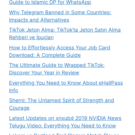
Guide to Islamic DP for WhatsApp
Why Telegram Banned in Some Countries:
Impacts and Alternatives
TikTok Jeton Alma: TikTok’ta Jeton Satın Alma
Rehberi ve İpuçları
How to Effortlessly Access Your Job Card
Download: A Complete Guide
The Ultimate Guide to Wrapped TikTok:
Discover Your Year in Review
Everything You Need to Know About eHallPass
Info
Sherni: The Untamed Spirit of Strength and
Courage
Latest Updates on xnxubd 2019 NVIDIA News
Telugu Video: Everything You Need to Know