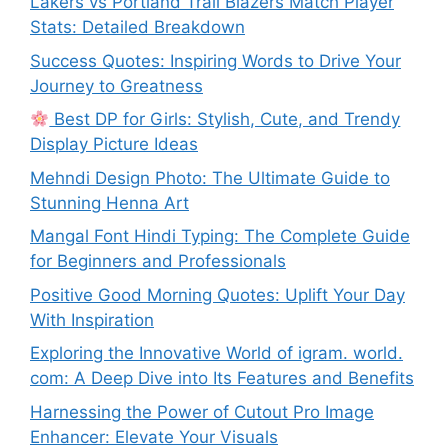
Lakers vs Portland Trail Blazers Match Player
Stats: Detailed Breakdown
Success Quotes: Inspiring Words to Drive Your
Journey to Greatness
Best DP for Girls: Stylish, Cute, and Trendy
Display Picture Ideas
Mehndi Design Photo: The Ultimate Guide to
Stunning Henna Art
Mangal Font Hindi Typing: The Complete Guide
for Beginners and Professionals
Positive Good Morning Quotes: Uplift Your Day
With Inspiration
Exploring the Innovative World of igram. world.
com: A Deep Dive into Its Features and Benefits
Harnessing the Power of Cutout Pro Image
Enhancer: Elevate Your Visuals