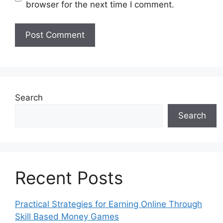
browser for the next time I comment.
Search
Search
Recent Posts
Practical Strategies for Earning Online Through
Skill Based Money Games