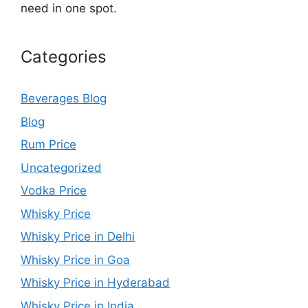
need in one spot.
Categories
Beverages Blog
Blog
Rum Price
Uncategorized
Vodka Price
Whisky Price
Whisky Price in Delhi
Whisky Price in Goa
Whisky Price in Hyderabad
Whisky Price in India