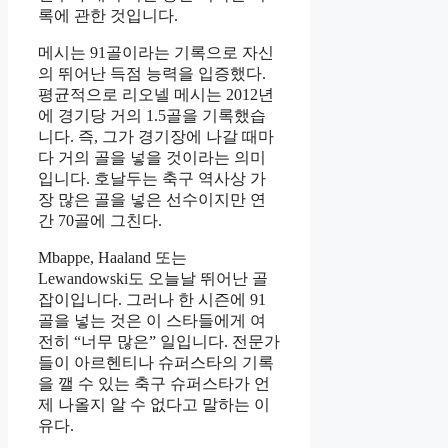
록에 관한 것입니다.
메시는 91골이라는 기록으로 자신
의 뛰어난 득점 능력을 입증했다.
평균적으로 리오넬 메시는 2012년
에 경기당 거의 1.5골을 기록했습
니다. 즉, 그가 경기장에 나갈 때마
다 거의 골을 넣을 것이라는 의미
입니다. 호날두는 축구 역사상 가
장 많은 골을 넣은 선수이지만 연
간 70골에 그친다.
Mbappe, Haaland 또는
Lewandowski도 오늘날 뛰어난 골
잡이입니다. 그러나 한 시즌에 91
골을 넣는 것은 이 스타들에게 여
전히 “너무 많은” 일입니다. 전문가
들이 아르헨티나 슈퍼스타의 기록
을 깰 수 있는 축구 슈퍼스타가 언
제 나올지 알 수 없다고 말하는 이
유다.