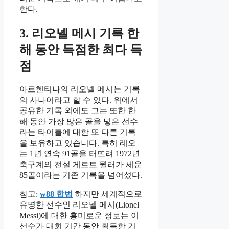
한다.
3. 리오넬 메시 기록 한
해 동안 득점한 최다 득
점
아르헨티나의 리오넬 메시는 기록
의 사나이라고 할 수 있다. 위에서
공유한 기록 외에도 그는 또한 한
해 동안 가장 많은 골을 넣은 선수
라는 타이틀에 대한 또 다른 기록
을 보유하고 있습니다. 특히 레오
는 1년 연속 91골을 터뜨려 1972년
축구계의 전설 게르트 뮐러가 세운
85골이라는 기존 기록을 넘어섰다.
참고:
w88 합법
하지만 세계적으로
유명한 선수인 리오넬 메시(Lionel
Messi)에 대한 흥미로운 정보는 이
선수가 대회 기간 동안 획득한 기