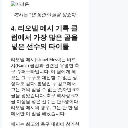
메시는 1년 동안 91골을 넣었다.
4. 리오넬 메시 기록 클
럽에서 가장 많은 골을
넣은 선수의 타이틀
리오넬 메시(Lionel Messi)는 바르
샤(Barca) 클럽과 관련된 유명한 축
구 슈퍼스타입니다. 이 팀에게 레
오는 그 누구도 대신할 수 없는 상
징과도 같다. 홈팀인 누 캄프에서
그는 거의 믿을 수 없는 숫자인 672
골을 넣었습니다. 축구 역사상 672
골 이상을 넣은 선수는 단 6명이다.
리오넬 메시의 경우, 그는 단 한 팀
에서만 이 일을 해냈습니다.
메시는 최고의 축구 대회에 참가한