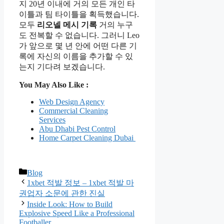
지 20년 이내에 거의 모든 개인 타
이틀과 팀 타이틀을 획득했습니다.
모두
리오넬 메시 기록
거의 누구
도 전복할 수 없습니다. 그러니 Leo
가 앞으로 몇 년 안에 어떤 다른 기
록에 자신의 이름을 추가할 수 있
는지 기다려 보겠습니다.
You May Also Like :
Web Design Agency
Commercial Cleaning
Services
Abu Dhabi Pest Control
Home Carpet Cleaning Dubai
Categories
Blog
1xbet 적발 정보 – 1xbet 적발 마
권업자 소문에 관한 진실
Inside Look: How to Build
Explosive Speed Like a Professional
Footballer