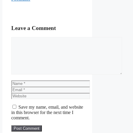
Leave a Comment
Comment
Name
Email
Website
Save my name, email, and website
in this browser for the next time I
comment.